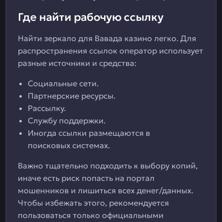
Где найти рабочую ссылку
Найти зеркало для Вавада казино легко. Для
распространения ссылок оператор использует
разные источники и средства:
Социальные сети.
Партнерские ресурсы.
Рассылку.
Службу поддержки.
Иногда ссылки размещаются в
поисковых системах.
Важно тщательно подходить к выбору копий,
иначе есть риск попасть на портал
мошенников и лишиться всех денег/данных.
Чтобы избежать этого, рекомендуется
пользоваться только официальными