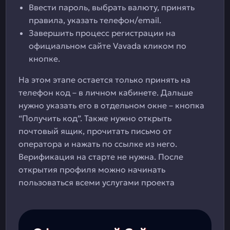
Ввести пароль, выбрать валюту, принять
правила, указать телефон/email.
Завершить процесс регистрации на
официальном сайте Vavada кликом по
кнопке.
На этом этапе остается только принять на
телефон код – в личном кабинете. Дальше
нужно указать его в отдельном окне – кнопка
“Получить код”. Также нужно открыть
почтовый ящик, прочитать письмо от
оператора и нажать по ссылке из него.
Верификация на старте не нужна. После
открытия профиля можно начинать
пользоваться всеми услугами проекта