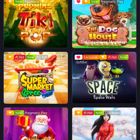
New
Yggdrasil
New
Pragmatic Play
Tiki Pop
The Dog House Megaways
Hot
New
PG Soft
Exclusive
Hot
New
iSoftBet
Supermarket Spree
Space Wars
New
Pragmatic Play
Hot
New
Quickspin