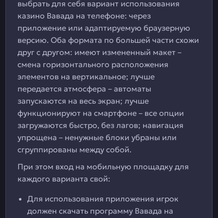
выбрать для себя вариант использования
казино Вавада на телефоне: через
приложение или адаптируемую браузерную
версию. Оба формата по большей части схожи
друг с другом: имеют измененный макет –
смена горизонтального расположения
элементов на вертикальное; лучше
передается атмосфера – автоматы
запускаются на весь экран; лучше
функционируют на смартфоне – все опции
загружаются быстро, без лагов; навигация
упрощена – ненужные блоки убраны или
сгруппированы между собой.
При этом вход на мобильную площадку для
каждого варианта свой:
Для использования приложения игрок
должен скачать программу Вавада на