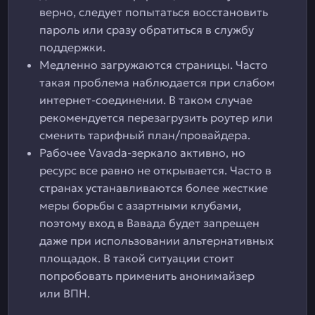
верно, следует попытаться восстановить
пароль или сразу обратиться в службу
поддержки.
Медленно загружаются страницы. Часто
такая проблема наблюдается при слабом
интернет-соединении. В таком случае
рекомендуется перезагрузить роутер или
сменить тарифный план/провайдера.
Рабочее Vavada-зеркало активно, но
ресурс все равно не открывается. Часто в
странах устанавливаются более жесткие
меры борьбы с азартными клубами,
поэтому вход в Вавада будет запрещен
даже при использовании альтернативных
площадок. В такой ситуации стоит
попробовать применить анонимайзер
или ВПН.