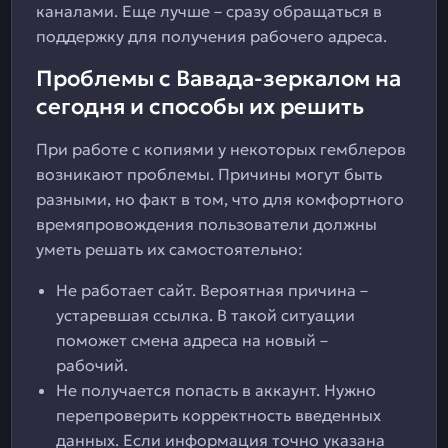
каналами. Еще лучше – сразу обращаться в
поддержку для получения рабочего адреса.
Проблемы с Вавада-зеркалом на
сегодня и способы их решить
При работе с копиями у некоторых гемблеров
возникают проблемы. Причины могут быть
разными, но факт в том, что для комфортного
времяпровождения пользователи должны
уметь решать их самостоятельно:
Не работает сайт. Вероятная причина –
устаревшая ссылка. В такой ситуации
поможет смена адреса на новый –
рабочий.
Не получается попасть в аккаунт. Нужно
перепроверить корректность введенных
данных. Если информация точно указана