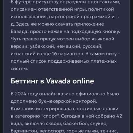
В футере присутствуют разделы с контактами,
описанием ответственной игры, политикой
использования, партнерской программой и т.
д. Здесь же можно скачать приложение
Вавада: просто нажав на подходящую кнопку.
Чуть правее предусмотрен выбор языковой
версии: узбекский, немецкий, русский,
испанский и еще 16 вариантов. В самом низу –
полный список поддерживаемых платежных
систем.
Беттинг в Vavada online
В 2024 году онлайн казино официально было
дополнено букмекерской конторой.
Компания интегрировала спортивные ставки
в категорию “спорт”. Сегодня в ней собрано 42
вида, включая сквош, баскетбол, снукер,
бадминтон, велоспорт, горные лыжи, теннис,