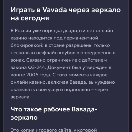
Играть в Vavada через зеркало
на сегодня
В России уже порядка двадцати лет онлайн
казино находится под перманентной
блокировкой: в стране разрешены только
несколько оффлайн клубов в определенных
зонах. Связано ограничение с действием
закона ФЗ-244. Документ был утвержден в
конце 2006 года. С того момента каждое
онлайн казино, включая Вавада, вынуждено
оказывать свои услуги подпольно – через
зеркала.
Что такое рабочее Вавада-
зеркало
Это копия игрового сайта, у которой