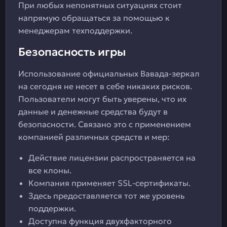
При любых непонятных ситуациях стоит
напрямую обращаться за помощью к
менеджерам техподдержки.
Безопасность игры
Использование официальных Вавада-зеркал
на сегодня не несет в себе никаких рисков.
Пользователи могут быть уверены, что их
данные и денежные средства будут в
безопасности. Связано это с применением
компанией различных средств и мер:
Действие лицензии распространяется на
все клоны.
Компания применяет SSL-сертификаты.
Здесь предоставляется тот же уровень
поддержки.
Доступна функция двухфакторного