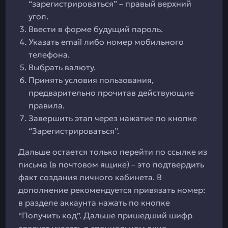
“зарегистрироваться” – правый верхний
угол.
Ввести в форме будущий пароль.
Указать email либо номер мобильного
телефона.
Выбрать валюту.
Принять условия пользования,
предварительно прочитав действующие
правила.
Завершить этап через нажатие по кнопке
“Зарегистрироваться”.
Дальше остается только перейти по ссылке из
письма (в почтовом ящике) – это подтвердить
факт создания личного кабинета. В
дополнение рекомендуется привязать номер:
в разделе аккаунта нажать по кнопке
“Получить код”. Дальше пришедший шифр