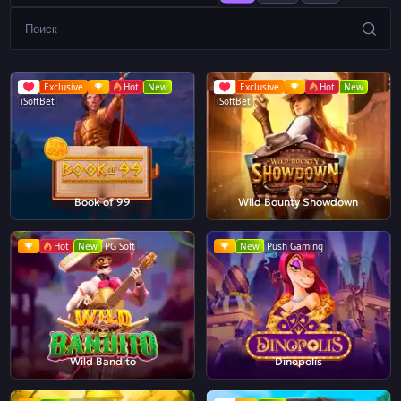
Exclusive
Hot
New
Exclusive
Hot
New
iSoftBet
iSoftBet
Book of 99
Wild Bounty Showdown
Hot
New
PG Soft
New
Push Gaming
Wild Bandito
Dinopolis