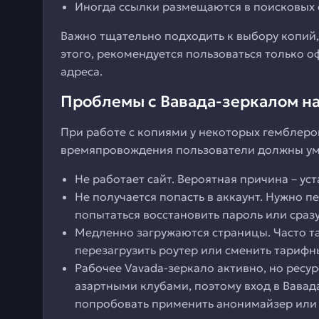
Иногда ссылки размещаются в поисковых 
Важно тщательно подходить к выбору копий,
этого, рекомендуется пользоваться только 
адреса.
Проблемы с Вавада-зеркалом на
При работе с копиями у некоторых гемблеро
времяпровождения пользователи должны уме
Не работает сайт. Вероятная причина – ус
Не получается попасть в аккаунт. Нужно 
попытаться восстановить пароль или сраз
Медленно загружаются страницы. Часто т
перезагрузить роутер или сменить тариф
Рабочее Vavada-зеркало активно, но ресур
азартными клубами, поэтому вход в Вавад
попробовать применить анонимайзер или