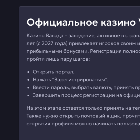
Официальное казино 
Казино Вавада – заведение, активное в стра
лет (с 2027 года) привлекает игроков свои
прибыльными бонусами. Регистрация полност
пройти лишь пару шагов:
Открыть портал.
Нажать “Зарегистрироваться”.
Ввести пароль, выбрать валюту, принять пр
Завершить процесс регистрации на офици
На этом этапе остается только принять на те
Также нужно открыть почтовый ящик, прочита
открытия профиля можно начинать пользова