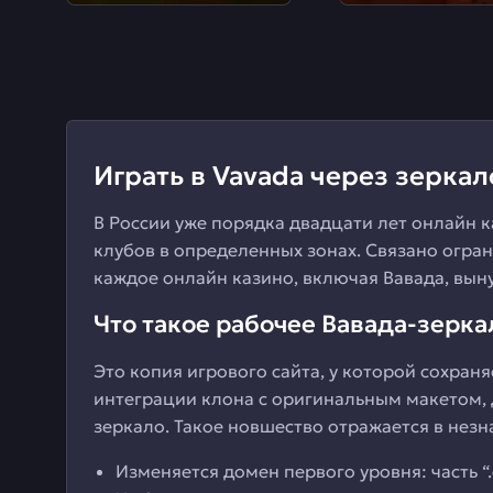
Играть в Vavada через зеркал
В России уже порядка двадцати лет онлайн 
клубов в определенных зонах. Связано огран
каждое онлайн казино, включая Вавада, выну
Что такое рабочее Вавада-зерка
Это копия игрового сайта, у которой сохран
интеграции клона с оригинальным макетом,
зеркало. Такое новшество отражается в нез
Изменяется домен первого уровня: часть “