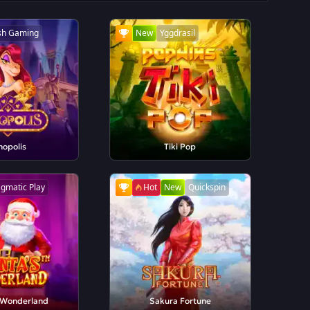
sh Gaming
New
Yggdrasil
nopolis
Tiki Pop
gmatic Play
Hot
New
Quickspin
 Wonderland
Sakura Fortune