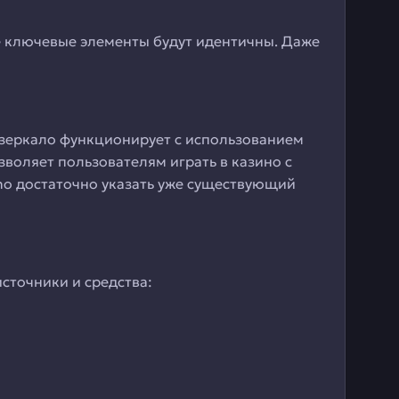
се ключевые элементы будут идентичны. Даже
к зеркало функционирует с использованием
зволяет пользователям играть в казино с
ino достаточно указать уже существующий
сточники и средства: