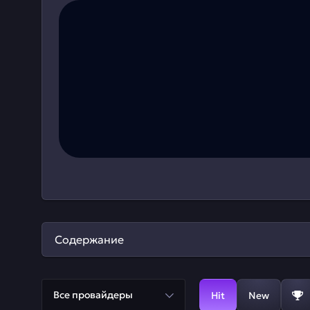
Содержание
Все провайдеры
Hit
New