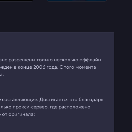
ране разрешены только несколько оффлайн
жден в конце 2006 года. С того момента
а.
е составляющие. Достигается это благодаря
лько прокси-сервер, где расположено
 от оригинала: