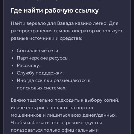
Где найти рабочую ссылку
Найти зеркало для Вавада казино легко. Для
распространения ссылок оператор использует
разные источники и средства:
Социальные сети.
Партнерские ресурсы.
Рассылку.
Службу поддержки.
Иногда ссылки размещаются в
поисковых системах.
Важно тщательно подходить к выбору копий,
иначе есть риск попасть на портал
мошенников и лишиться всех денег/данных.
Чтобы избежать этого, рекомендуется
пользоваться только официальными