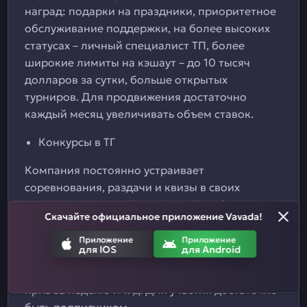
наград: подарки на праздники, приоритетное
обслуживание поддержки, на более высоких
статусах – личный специалист ТП, более
широкие лимиты на кэшаут – до 10 тысяч
долларов за сутки, больше открытых
турниров. Для продвижения достаточно
каждый месяц увеличивать объем ставок.
Конкурсы в ТГ
Компания постоянно устраивает
соревнования, раздачи и квизы в своих
социальных сетях. Из наград в Vavada можно
Скачайте официальное приложение Vavada!
выиграть промокоды, фриспины, фрибеты.
Условия участия каждый раз отличаются:
Приложение
Приложение
для IOS
для Android
оставить лучший отзыв, сделать наибольшее
число спинов за сутки, выиграть наибольший
приз за неделю и т. д. Для участия достаточно