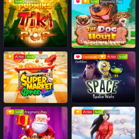
New
Yggdrasil
New
Pragmatic Play
Tiki Pop
The Dog House Megaways
Hot
New
PG Soft
Exclusive
Hot
New
iSoftBet
Supermarket Spree
Space Wars
New
Pragmatic Play
Hot
New
Quickspin