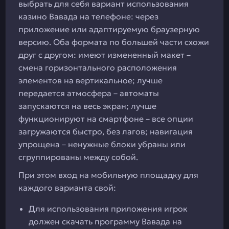
выбрать для себя вариант использования
казино Вавада на телефоне: через
приложение или адаптируемую браузерную
версию. Оба формата по большей части схожи
друг с другом: имеют измененный макет –
смена горизонтального расположения
элементов на вертикальное; лучше
передается атмосфера – автоматы
запускаются на весь экран; лучше
функционируют на смартфоне – все опции
загружаются быстро, без лагов; навигация
упрощена – ненужные блоки убраны или
сгруппированы между собой.
При этом вход на мобильную площадку для
каждого варианта свой:
Для использования приложения игрок
должен скачать программу Вавада на