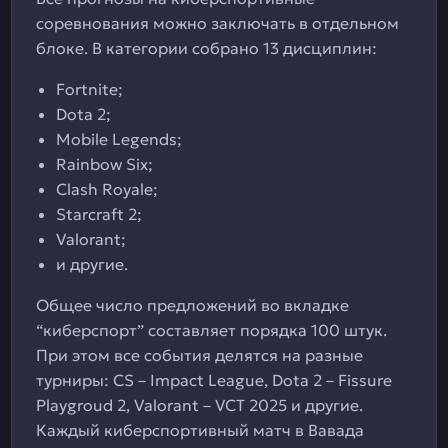
соревнования можно заключать в отдельном
блоке. В категории собрано 13 дисциплин:
Fortnite;
Dota 2;
Mobile Legends;
Rainbow Six;
Clash Royale;
Starcraft 2;
Valorant;
и другие.
Общее число предложений во вкладке
“киберспорт” составляет порядка 100 штук.
При этом все события делятся на разные
турниры: CS – Impact League, Dota 2 – Fissure
Playgroud 2, Valorant – VCT 2025 и другие.
Каждый киберспортивный матч в Вавада