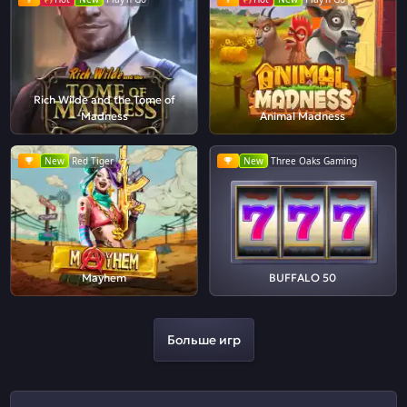
Rich Wilde and the Tome of
Madness
Animal Madness
New
Red Tiger
New
Three Oaks Gaming
Mayhem
BUFFALO 50
Больше игр