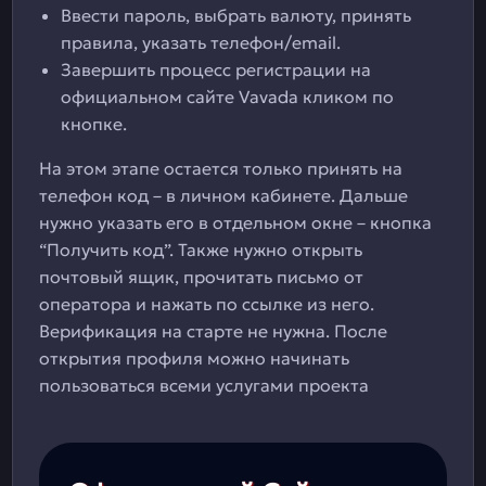
Ввести пароль, выбрать валюту, принять
правила, указать телефон/email.
Завершить процесс регистрации на
официальном сайте Vavada кликом по
кнопке.
На этом этапе остается только принять на
телефон код – в личном кабинете. Дальше
нужно указать его в отдельном окне – кнопка
“Получить код”. Также нужно открыть
почтовый ящик, прочитать письмо от
оператора и нажать по ссылке из него.
Верификация на старте не нужна. После
открытия профиля можно начинать
пользоваться всеми услугами проекта