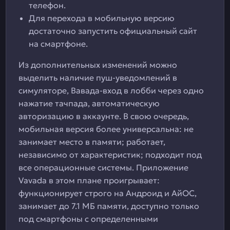
телефон.
Для перехода в мобильную версию
достаточно запустить официальный сайт
на смартфоне.
Из дополнительных изменений можно
выделить наличие пуш-уведомлений в
симуляторе, Вавада-вход в лобби через одно
нажатие тачпада, автоматическую
авторизацию в аккаунте. В свою очередь,
мобильная версия более универсальна: не
занимает место в памяти; работает,
независимо от характеристик; подходит под
все операционные системы. Приложение
Vavada в этом плане проигрывает:
функционирует строго на Андроид и АйОС,
занимает до 7.1 МБ памяти, доступно только
под смартфоны с определенными