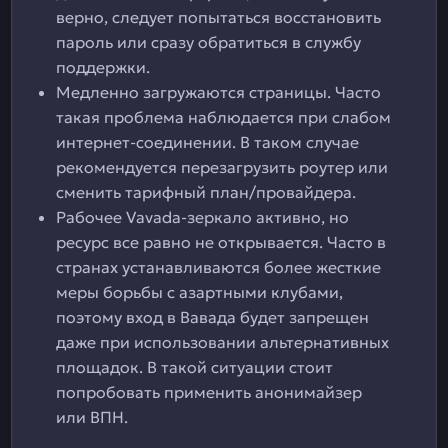
верно, следует попытаться восстановить
пароль или сразу обратиться в службу
поддержки.
Медленно загружаются страницы. Часто
такая проблема наблюдается при слабом
интернет-соединении. В таком случае
рекомендуется перезагрузить роутер или
сменить тарифный план/провайдера.
Рабочее Vavada-зеркало активно, но
ресурс все равно не открывается. Часто в
странах устанавливаются более жесткие
меры борьбы с азартными клубами,
поэтому вход в Вавада будет запрещен
даже при использовании альтернативных
площадок. В такой ситуации стоит
попробовать применить анонимайзер
или ВПН.