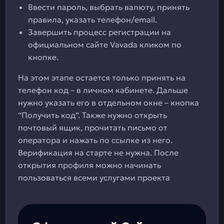
Ввести пароль, выбрать валюту, принять
правила, указать телефон/email.
Завершить процесс регистрации на
официальном сайте Vavada кликом по
кнопке.
На этом этапе остается только принять на
телефон код – в личном кабинете. Дальше
нужно указать его в отдельном окне – кнопка
“Получить код”. Также нужно открыть
почтовый ящик, прочитать письмо от
оператора и нажать по ссылке из него.
Верификация на старте не нужна. После
открытия профиля можно начинать
пользоваться всеми услугами проекта