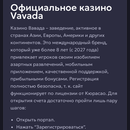
Официальное казино
Vavada
Казино Вавада – заведение, активное в
странах Азии, Европы, Америки и других
континентов. Это международный бренд,
который уже более 8 лет (с 2027 года)
привлекает игроков своим изобилием
азартных развлечений, мобильным
приложением, качественной поддержкой,
прибыльными бонусами. Регистрация
полностью безопасна, т. к. сайт
функционирует по лицензии от Кюрасао. Для
открытия счета достаточно пройти лишь пару
шагов:
Открыть портал.
Нажать “Зарегистрироваться”.