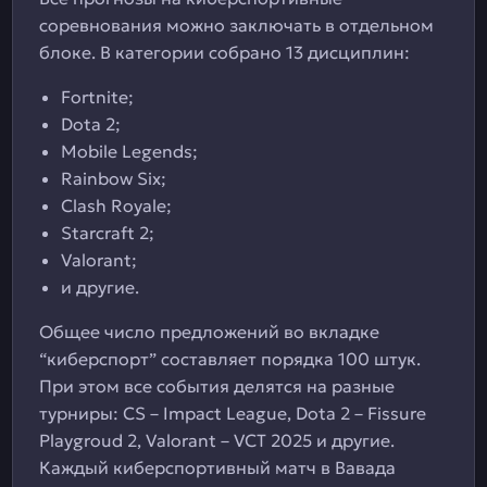
соревнования можно заключать в отдельном
блоке. В категории собрано 13 дисциплин:
Fortnite;
Dota 2;
Mobile Legends;
Rainbow Six;
Clash Royale;
Starcraft 2;
Valorant;
и другие.
Общее число предложений во вкладке
“киберспорт” составляет порядка 100 штук.
При этом все события делятся на разные
турниры: CS – Impact League, Dota 2 – Fissure
Playgroud 2, Valorant – VCT 2025 и другие.
Каждый киберспортивный матч в Вавада