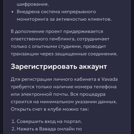
шифрования.
Внедрена система непрерывного
мониторинга за активностью клиентов.
В дополнение проект придерживается
ответственного гемблинга, сотрудничает
только с опытными студиями, проводит
транзакции через защищенные соединения.
Зарегистрировать аккаунт
Для регистрации личного кабинета в Vavada
требуется только наличие номера телефона
или электронной почты. Вся процедура
строится на минимальном указании данных.
Открыть счет в клубе можно так:
Совершить вход на портал.
Нажать в Вавада онлайн по