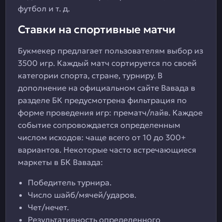
футбол и т. д.
Ставки на спортивные матчи
Букмекер предлагает пользователям выбор из
3500 игр. Каждый матч сортируется по своей
категории спорта, стране, турниру. В
дополнение на официальном сайте Вавада в
разделе БК предусмотрена фильтрация по
форме проведения игр: прематч/лайв. Каждое
событие сопровождается определенным
числом исходов: чаще всего от 10 до 300+
вариантов. Некоторые часто встречающиеся
маркеты в БК Вавада:
Победитель турнира.
Число шайб/мячей/ударов.
Чет/нечет.
Результативность определенного