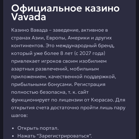
Официальное казино
Vavada
Казино Вавада – заведение, активное в
странах Азии, Европы, Америки и других
континентов. Это международный бренд,
который уже более 8 лет (с 2027 года)
привлекает игроков своим изобилием
азартных развлечений, мобильным
приложением, качественной поддержкой,
прибыльными бонусами. Регистрация
полностью безопасна, т. к. сайт
функционирует по лицензии от Кюрасао. Для
открытия счета достаточно пройти лишь пару
шагов:
Открыть портал.
Нажать “Зарегистрироваться”.