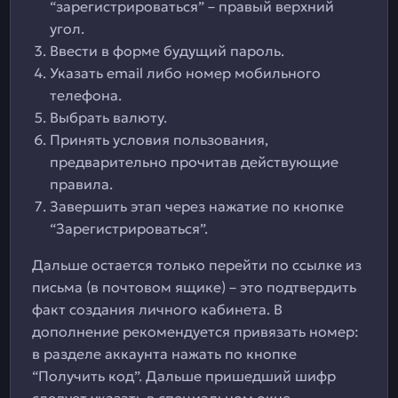
“зарегистрироваться” – правый верхний
угол.
Ввести в форме будущий пароль.
Указать email либо номер мобильного
телефона.
Выбрать валюту.
Принять условия пользования,
предварительно прочитав действующие
правила.
Завершить этап через нажатие по кнопке
“Зарегистрироваться”.
Дальше остается только перейти по ссылке из
письма (в почтовом ящике) – это подтвердить
факт создания личного кабинета. В
дополнение рекомендуется привязать номер:
в разделе аккаунта нажать по кнопке
“Получить код”. Дальше пришедший шифр