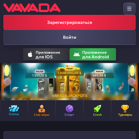
Зарегистрироваться
Войти
Приложение
Приложение
для IOS
для Android
VAVADA JACKPOTS
Слоты
Live-игры
Спорт
Crash
Турниры