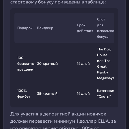
стартовому бонусу приведены в таблице:
Слот
Срок
для
Подарок
Вейджер
действия
использования
бонуса
The Dog
House
100
или The
бесплатных
20-кратный
14 дней
Great
вращений
Pigsby
Megaways
100%
Категория
35-кратный
14 дней
фрибет
“Слоты”
Для участия в депозитной акции новичок
должен перевести минимум 1 доллар США, за
что оператор вернет обратно 100% от