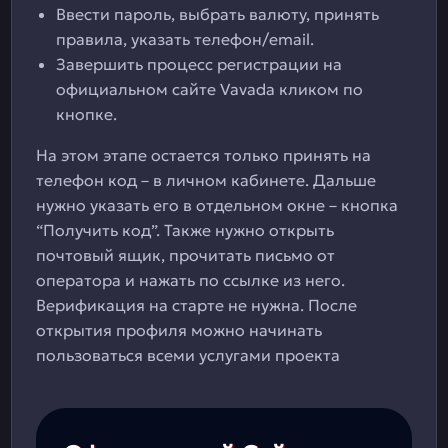
Ввести пароль, выбрать валюту, принять
правила, указать телефон/email.
Завершить процесс регистрации на
официальном сайте Vavada кликом по
кнопке.
На этом этапе остается только принять на
телефон код – в личном кабинете. Дальше
нужно указать его в отдельном окне – кнопка
“Получить код”. Также нужно открыть
почтовый ящик, прочитать письмо от
оператора и нажать по ссылке из него.
Верификация на старте не нужна. После
открытия профиля можно начинать
пользоваться всеми услугами проекта