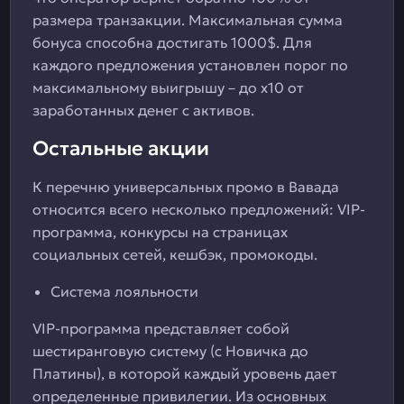
размера транзакции. Максимальная сумма
бонуса способна достигать 1000$. Для
каждого предложения установлен порог по
максимальному выигрышу – до х10 от
заработанных денег с активов.
Остальные акции
К перечню универсальных промо в Вавада
относится всего несколько предложений: VIP-
программа, конкурсы на страницах
социальных сетей, кешбэк, промокоды.
Система лояльности
VIP-программа представляет собой
шестиранговую систему (с Новичка до
Платины), в которой каждый уровень дает
определенные привилегии. Из основных