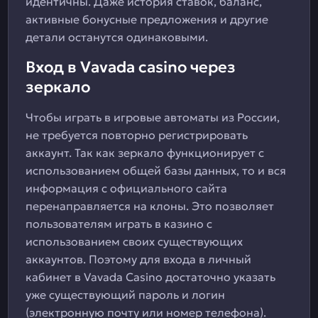
идентичны. Даже история ставок, баланс,
активные бонусные предложения и другие
детали останутся одинаковыми.
Вход в Vavada casino через
зеркало
Чтобы играть в игровые автоматы из России,
не требуется повторно регистрировать
аккаунт. Так как зеркало функционирует с
использованием общей базы данных, то и вся
информация с официального сайта
перенаправляется на клоны. Это позволяет
пользователям играть в казино с
использованием своих существующих
аккаунтов. Поэтому для входа в личный
кабинет в Vavada Casino достаточно указать
уже существующий пароль и логин
(электронную почту или номер телефона).