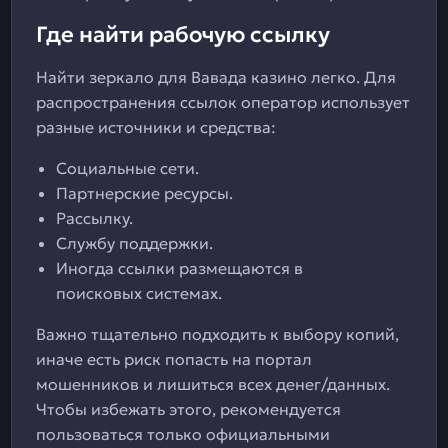
Где найти рабочую ссылку
Найти зеркало для Вавада казино легко. Для
распространения ссылок оператор использует
разные источники и средства:
Социальные сети.
Партнерские ресурсы.
Рассылку.
Службу поддержки.
Иногда ссылки размещаются в
поисковых системах.
Важно тщательно подходить к выбору копий,
иначе есть риск попасть на портал
мошенников и лишиться всех денег/данных.
Чтобы избежать этого, рекомендуется
пользоваться только официальными