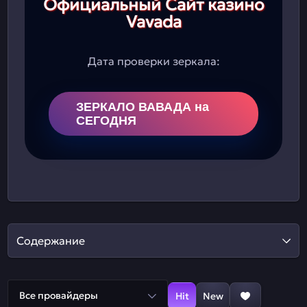
Официальный Cайт казино
Vavada
Дата проверки зеркала:
ЗЕРКАЛО ВАВАДА на
СЕГОДНЯ
Содержание
Все провайдеры
Hit
New