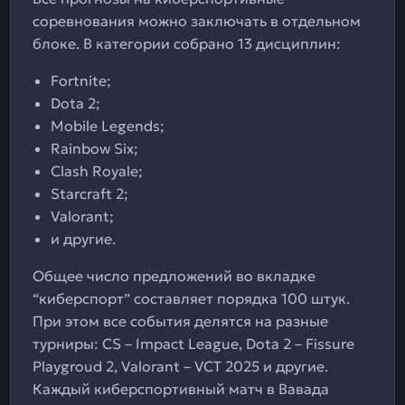
соревнования можно заключать в отдельном
блоке. В категории собрано 13 дисциплин:
Fortnite;
Dota 2;
Mobile Legends;
Rainbow Six;
Clash Royale;
Starcraft 2;
Valorant;
и другие.
Общее число предложений во вкладке
“киберспорт” составляет порядка 100 штук.
При этом все события делятся на разные
турниры: CS – Impact League, Dota 2 – Fissure
Playgroud 2, Valorant – VCT 2025 и другие.
Каждый киберспортивный матч в Вавада