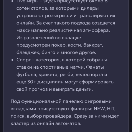
Live-игры – здесь присутствует около 6
сотен столов, за которыми дилеры
устраивают розыгрыши и транслируют их
онлайн. За счет такого подхода создается
максимально реалистичная атмосфера.
Из развлечений во вкладке
предусмотрен покер, кости, баккрат,
блэкджек, бинго и многое другое.
Спорт – категория, в которой собраны
ставки на спортивные матчи. Фанаты
футбола, крикета, регби, велоспорта и
еще 30+ дисциплин могут сформировать
свой прогноз и выиграть деньги.
Под функциональной панелью с игровыми
вкладками присутствуют фильтры: NEW, HIT,
поиск, выбор провайдера. Сразу за ними идет
кластер из онлайн автоматов.