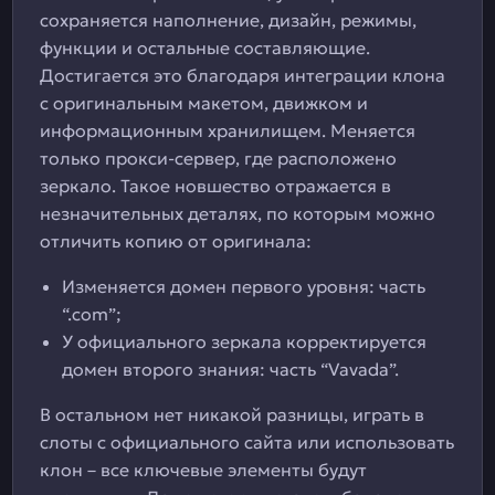
сохраняется наполнение, дизайн, режимы,
функции и остальные составляющие.
Достигается это благодаря интеграции клона
с оригинальным макетом, движком и
информационным хранилищем. Меняется
только прокси-сервер, где расположено
зеркало. Такое новшество отражается в
незначительных деталях, по которым можно
отличить копию от оригинала:
Изменяется домен первого уровня: часть
“.com”;
У официального зеркала корректируется
домен второго знания: часть “Vavada”.
В остальном нет никакой разницы, играть в
слоты с официального сайта или использовать
клон – все ключевые элементы будут