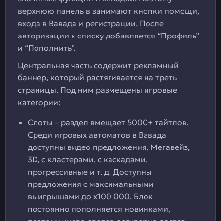
верхнюю панель в занимают кнопки помощи,
входа в Вавада и регистрации. После
авторизации к списку добавляется “Профиль”
и “Пополнить”.
Центральная часть содержит рекламный
баннер, который растягивается на треть
страницы. Под ним размещены игровые
категории:
Слоты – раздел вмещает 5000+ тайтлов.
Среди игровых автоматов в Вавада
доступны видео предложения, Мегавейз,
3D, с кластерами, с каскадами,
прогрессивные и т. д. Доступны
предложения с максимальными
выигрышами до х100 000. Блок
постоянно пополняется новинками,